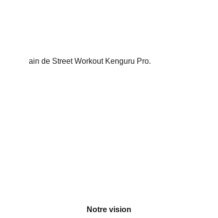
Notre vision