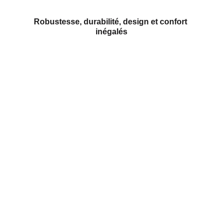
Robustesse, durabilité, design et confort 
inégalés