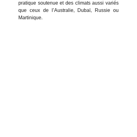
pratique soutenue et des climats aussi variés
que ceux de l’Australie, Dubaï, Russie ou
Martinique.