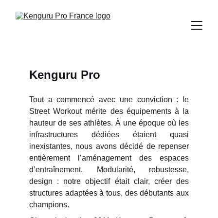
Kenguru Pro
Tout a commencé avec une conviction : le
Street Workout mérite des équipements à la
hauteur de ses athlètes. À une époque où les
infrastructures dédiées étaient quasi
inexistantes, nous avons décidé de repenser
entièrement l’aménagement des espaces
d’entraînement. Modularité, robustesse,
design : notre objectif était clair, créer des
structures adaptées à tous, des débutants aux
champions.