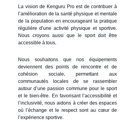
La vision de Kenguru Pro est de contribuer à
l’amélioration de la santé physique et mentale
de la population en encourageant la pratique
régulière d’une activité physique et sportive.
Nous croyons aussi que le sport doit être
accessible à tous.
Nous souhaitons que nos équipements
deviennent des points de rencontre et de
cohésion sociale, permettant aux
communautés locales de se rassembler
autour d’une passion commune pour le sport
et le bien-être. En favorisant l’accessibilité et
l’inclusivité, nous aidons à créer des espaces
où l’échange et le respect sont au cœur de
l’expérience sportive.