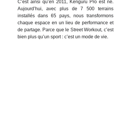
C’est ainsi qu’en 2011, Kenguru Pro est né.
Aujourd’hui, avec plus de 7 500 terrains
installés dans 65 pays, nous transformons
chaque espace en un lieu de performance et
de partage. Parce que le Street Workout, c’est
bien plus qu’un sport : c’est un mode de vie.