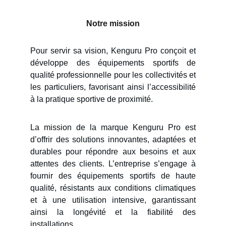
Notre mission
Pour servir sa vision, Kenguru Pro conçoit et
développe des équipements sportifs de
qualité professionnelle pour les collectivités et
les particuliers, favorisant ainsi l’accessibilité
à la pratique sportive de proximité.
La mission de la marque Kenguru Pro est
d’offrir des solutions innovantes, adaptées et
durables pour répondre aux besoins et aux
attentes des clients. L’entreprise s’engage à
fournir des équipements sportifs de haute
qualité, résistants aux conditions climatiques
et à une utilisation intensive, garantissant
ainsi la longévité et la fiabilité des
installations.