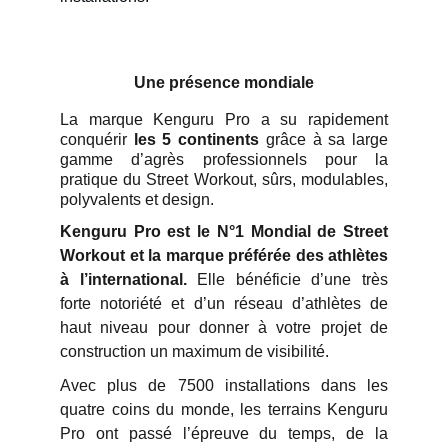
Une présence mondiale
La marque Kenguru Pro a su rapidement
conquérir
les 5 continents
grâce à sa large
gamme d’agrès professionnels pour la
pratique du Street Workout, sûrs, modulables,
polyvalents et design.
Kenguru Pro est le N°1 Mondial de Street
Workout et la marque préférée des athlètes
à l’international.
Elle bénéficie d’une très
forte notoriété et d’un réseau d’athlètes de
haut niveau pour donner à votre projet de
construction un maximum de visibilité.
Avec plus de 7500 installations dans les
quatre coins du monde, les terrains Kenguru
Pro ont passé l’épreuve du temps, de la