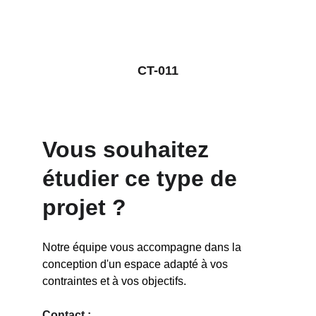
CT-011
Vous souhaitez 
étudier ce type de 
projet ?
Notre équipe vous accompagne dans la 
conception d'un espace adapté à vos 
contraintes et à vos objectifs.
Contact :