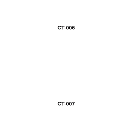
CT-006
CT-007