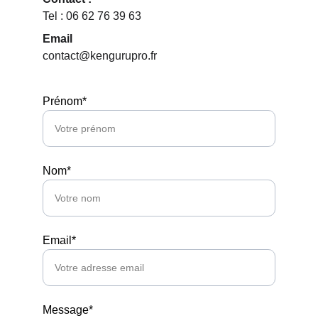
Tel : 06 62 76 39 63
Email
contact@kengurupro.fr
Prénom*
Nom*
Email*
Message*