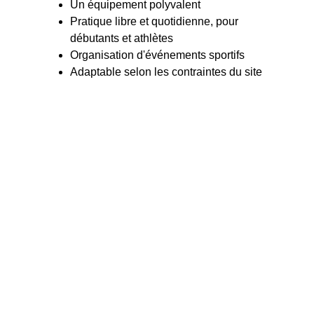
Un équipement polyvalent
Pratique libre et quotidienne, pour 
débutants et athlètes
Organisation d'événements sportifs
Adaptable selon les contraintes du site