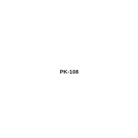
PK-108