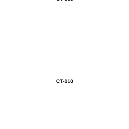
CT-010