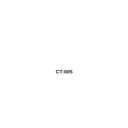
CT-005