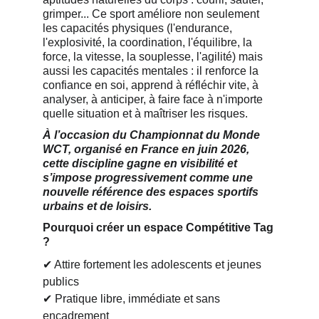
grimper... Ce sport améliore non seulement 
les capacités physiques (l'endurance, 
l'explosivité, la coordination, l'équilibre, la 
force, la vitesse, la souplesse, l'agilité) mais 
aussi les capacités mentales : il renforce la 
confiance en soi, apprend à réfléchir vite, à 
analyser, à anticiper, à faire face à n'importe 
quelle situation et à maîtriser les risques.
À l’occasion du Championnat du Monde 
WCT, organisé en France en juin 2026, 
cette discipline gagne en visibilité et 
s’impose progressivement comme une 
nouvelle référence des espaces sportifs 
urbains et de loisirs.
Pourquoi créer un espace Compétitive Tag 
? 
✔ Attire fortement les adolescents et jeunes 
publics
✔ Pratique libre, immédiate et sans 
encadrement