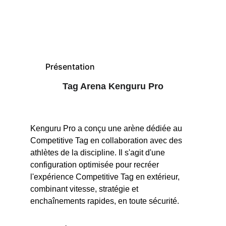
discipline sportive 
en plein essor
Présentation
Nous contacter
Tag Arena Kenguru Pro
Kenguru Pro a conçu une arène dédiée au 
Competitive Tag en collaboration avec des 
athlètes de la discipline. Il s'agit d'une 
configuration optimisée pour recréer 
l'expérience Competitive Tag en extérieur, 
combinant vitesse, stratégie et 
enchaînements rapides, en toute sécurité. 