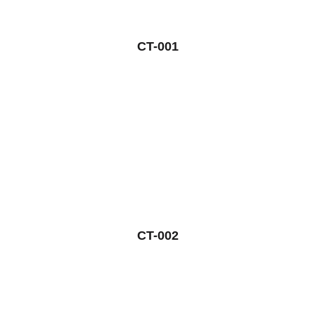
CT-001
CT-002