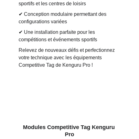
sportifs et les centres de loisirs
✔ Conception modulaire permettant des 
configurations variées
✔ Une installation parfaite pour les 
compétitions et événements sportifs
Relevez de nouveaux défis et perfectionnez 
votre technique avec les équipements 
Competitive Tag de Kenguru Pro !
Modules Competitive Tag Kenguru 
Pro