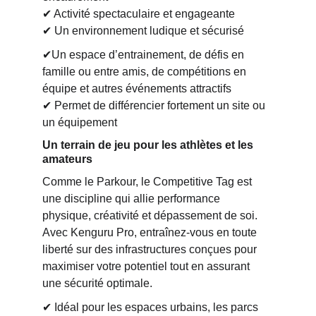
✔ Activité spectaculaire et engageante
✔ Un environnement ludique et sécurisé
✔Un espace d’entrainement, de défis en 
famille ou entre amis, de compétitions en 
équipe et autres événements attractifs
✔ Permet de différencier fortement un site ou 
un équipement
Un terrain de jeu pour les athlètes et les 
amateurs
Comme le Parkour, le Competitive Tag est 
une discipline qui allie performance 
physique, créativité et dépassement de soi. 
Avec Kenguru Pro, entraînez-vous en toute 
liberté sur des infrastructures conçues pour 
maximiser votre potentiel tout en assurant 
une sécurité optimale.
✔ Idéal pour les espaces urbains, les parcs 