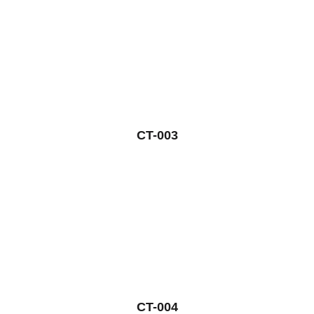
CT-003
CT-004