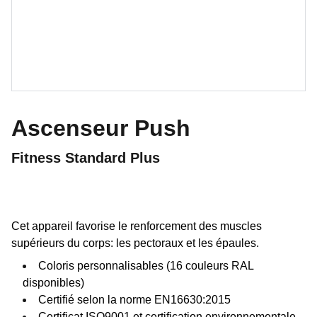
Ascenseur Push
Fitness Standard Plus
Cet appareil favorise le renforcement des muscles
supérieurs du corps: les pectoraux et les épaules.
Coloris personnalisables (16 couleurs RAL
disponibles)
Certifié selon la norme EN16630:2015
Certificat ISO9001 et certification environnementale