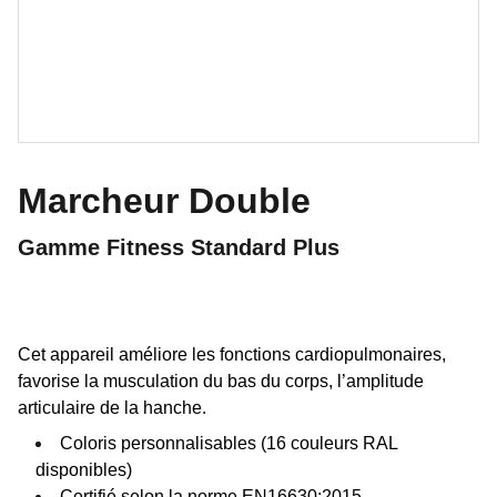
Marcheur Double
Gamme Fitness Standard Plus
Cet appareil améliore les fonctions cardiopulmonaires,
favorise la musculation du bas du corps, l’amplitude
articulaire de la hanche.
Coloris personnalisables (16 couleurs RAL
disponibles)
Certifié selon la norme EN16630:2015