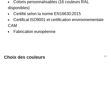
Coloris personnalisables (16 couleurs RAL
disponibles)
Certifié selon la norme EN16630:2015
Certificat ISO9001 et certification environnementale
CAM
Fabrication européenne
Choix des couleurs