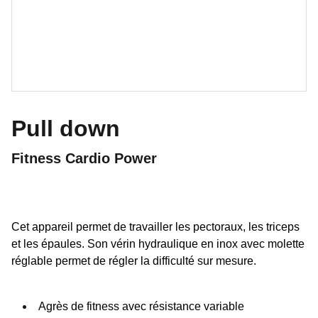
Pull down
Fitness Cardio Power
Cet appareil permet de travailler les pectoraux, les triceps
et les épaules. Son vérin hydraulique en inox avec molette
réglable permet de régler la difficulté sur mesure.
Agrès de fitness avec résistance variable