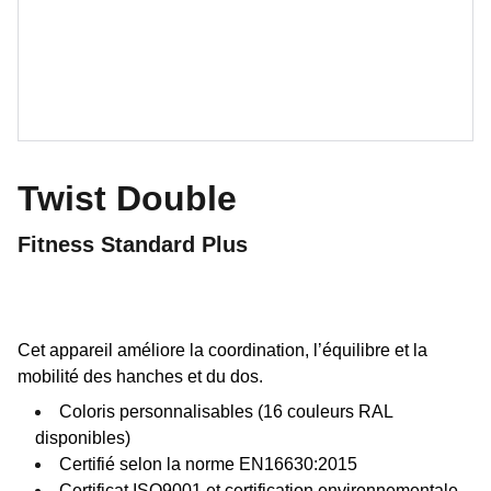
Twist Double
Fitness Standard Plus
Cet appareil améliore la coordination, l’équilibre et la
mobilité des hanches et du dos.
Coloris personnalisables (16 couleurs RAL
disponibles)
Certifié selon la norme EN16630:2015
Certificat ISO9001 et certification environnementale